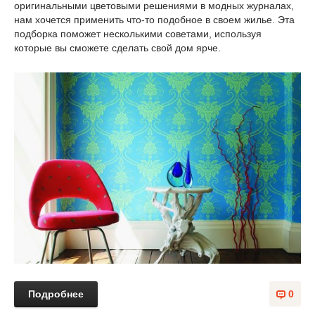
оригинальными цветовыми решениями в модных журналах,
нам хочется применить что-то подобное в своем жилье. Эта
подборка поможет несколькими советами, используя
которые вы сможете сделать свой дом ярче.
Подробнее
0