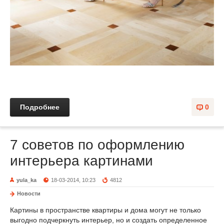
Подробнее
0
7 советов по оформлению
интерьера картинами
yula_ka
18-03-2014, 10:23
4812
Новости
Картины в пространстве квартиры и дома могут не только
выгодно подчеркнуть интерьер, но и создать определенное