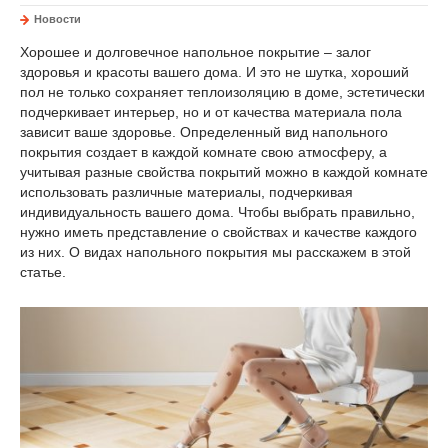
Новости
Хорошее и долговечное напольное покрытие – залог
здоровья и красоты вашего дома. И это не шутка, хороший
пол не только сохраняет теплоизоляцию в доме, эстетически
подчеркивает интерьер, но и от качества материала пола
зависит ваше здоровье. Определенный вид напольного
покрытия создает в каждой комнате свою атмосферу, а
учитывая разные свойства покрытий можно в каждой комнате
использовать различные материалы, подчеркивая
индивидуальность вашего дома. Чтобы выбрать правильно,
нужно иметь представление о свойствах и качестве каждого
из них. О видах напольного покрытия мы расскажем в этой
статье.