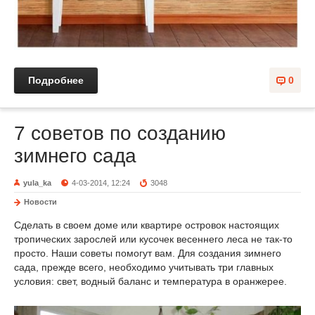
Подробнее
0
7 советов по созданию
зимнего сада
yula_ka
4-03-2014, 12:24
3048
Новости
Сделать в своем доме или квартире островок настоящих
тропических зарослей или кусочек весеннего леса не так-то
просто. Наши советы помогут вам. Для создания зимнего
сада, прежде всего, необходимо учитывать три главных
условия: свет, водный баланс и температура в оранжерее.