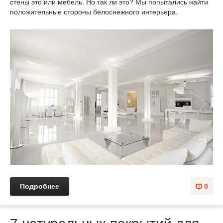
стены это или мебель. Но так ли это? Мы попытались найти
положительные стороны белоснежного интерьера.
Подробнее
0