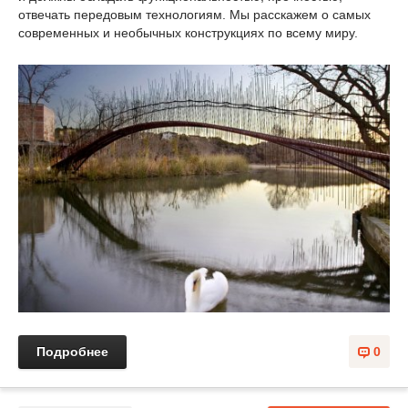
отвечать передовым технологиям. Мы расскажем о самых
современных и необычных конструкциях по всему миру.
Подробнее
0