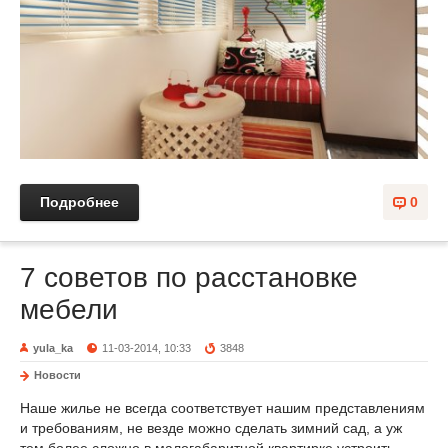
Подробнее
0
7 советов по расстановке
мебели
yula_ka
11-03-2014, 10:33
3848
Новости
Наше жилье не всегда соответствует нашим представлениям
и требованиям, не везде можно сделать зимний сад, а уж