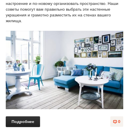
настроение и по-новому организовать пространство. Наши
советы помогут вам правильно выбрать эти настенные
украшения и грамотно разместить их на стенах вашего
жилища.
Подробнее
0