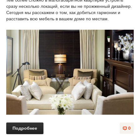
тем более сложно в малогабаритной квартирке устроить
сразу несколько локаций, если вы не прожженный дизайнер.
Сегодня мы расскажем о том, как добиться гармонии и
расставить всю мебель в вашем доме по местам.
Подробнее
0