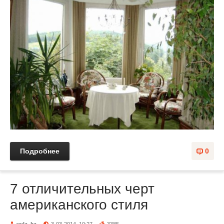
Подробнее
0
7 отличительных черт
американского стиля