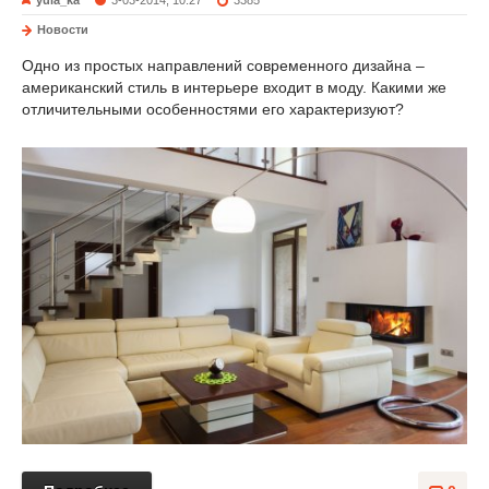
yula_ka
3-03-2014, 10:27
3385
Новости
Одно из простых направлений современного дизайна –
американский стиль в интерьере входит в моду. Какими же
отличительными особенностями его характеризуют?