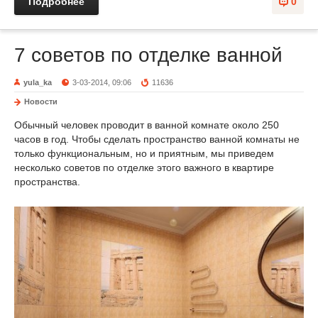
Подробнее
0
7 советов по отделке ванной
yula_ka
3-03-2014, 09:06
11636
Новости
Обычный человек проводит в ванной комнате около 250
часов в год. Чтобы сделать пространство ванной комнаты не
только функциональным, но и приятным, мы приведем
несколько советов по отделке этого важного в квартире
пространства.