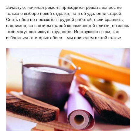
Зачастую, начиная ремонт, приходится решать вопрос не
только о выборе новой отделки, но и об удалении старой.
Снять обои не покажется трудной работой, если сравнить,
например, со снятием старой керамической плитки, но здесь
тоже могут возникнуть трудности. Инструкцию о том, как
избавиться от старых обоев – мы приведем в этой статье.