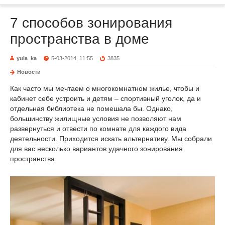
7 способов зонирования
пространства в доме
yula_ka
5-03-2014, 11:55
3835
Новости
Как часто мы мечтаем о многокомнатном жилье, чтобы и
кабинет себе устроить и детям – спортивный уголок, да и
отдельная библиотека не помешала бы. Однако,
большинству жилищные условия не позволяют нам
развернуться и отвести по комнате для каждого вида
деятельности. Приходится искать альтернативу. Мы собрали
для вас несколько вариантов удачного зонирования
пространства.