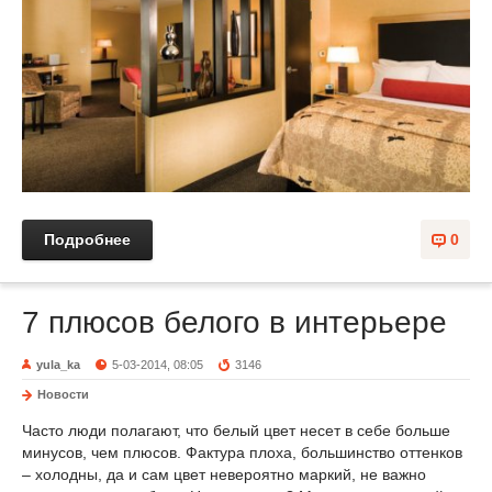
Подробнее
0
7 плюсов белого в интерьере
yula_ka
5-03-2014, 08:05
3146
Новости
Часто люди полагают, что белый цвет несет в себе больше
минусов, чем плюсов. Фактура плоха, большинство оттенков
– холодны, да и сам цвет невероятно маркий, не важно