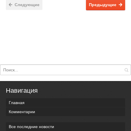
Следующие
Предыдущие
Навигация
Главная
Комментарии
Все последние новости