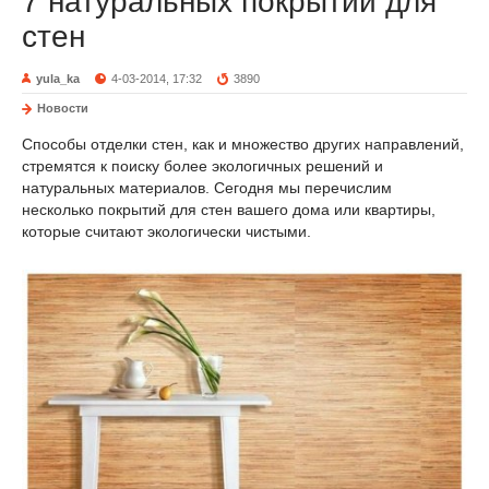
7 натуральных покрытий для
стен
yula_ka
4-03-2014, 17:32
3890
Новости
Способы отделки стен, как и множество других направлений,
стремятся к поиску более экологичных решений и
натуральных материалов. Сегодня мы перечислим
несколько покрытий для стен вашего дома или квартиры,
которые считают экологически чистыми.