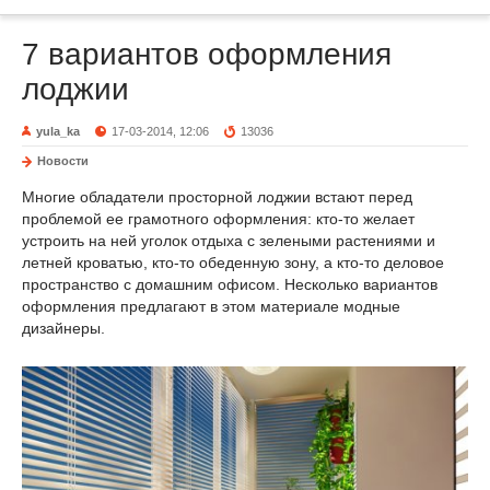
7 вариантов оформления
лоджии
yula_ka
17-03-2014, 12:06
13036
Новости
Многие обладатели просторной лоджии встают перед
проблемой ее грамотного оформления: кто-то желает
устроить на ней уголок отдыха с зелеными растениями и
летней кроватью, кто-то обеденную зону, а кто-то деловое
пространство с домашним офисом. Несколько вариантов
оформления предлагают в этом материале модные
дизайнеры.