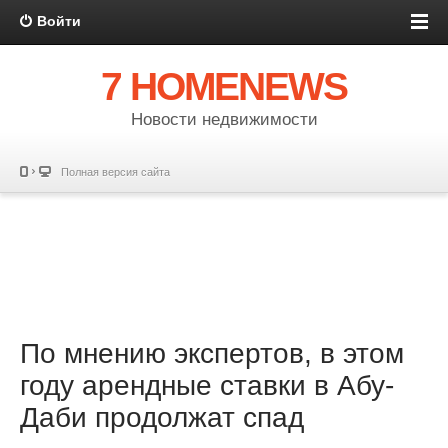
Войти
7 HOMENEWS
Новости недвижимости
Полная версия сайта
По мнению экспертов, в этом
году арендные ставки в Абу-
Даби продолжат спад