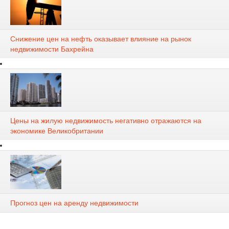
Снижение цен на нефть оказывает влияние на рынок
недвижимости Бахрейна
Цены на жилую недвижимость негативно отражаются на
экономике Великобритании
Прогноз цен на аренду недвижимости