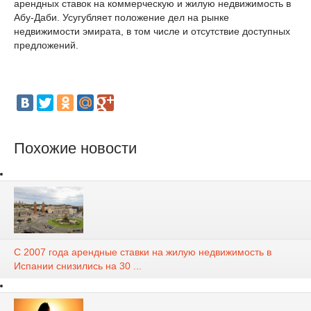
арендных ставок на коммерческую и жилую недвижимость в
Абу-Даби. Усугубляет положение дел на рынке
недвижимости эмирата, в том числе и отсутствие доступных
предложений.
Похожие новости
С 2007 года арендные ставки на жилую недвижимость в
Испании снизились на 30 ...