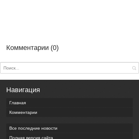
Комментарии (0)
Навигация
Главная
Комментарии
Все последние новости
Полная версия сайта