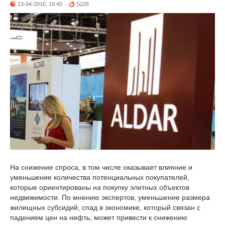
13-04-2016, 19:40
5226
На снижение спроса, в том числе оказывает влияние и
уменьшение количества потенциальных покупателей,
которые ориентированы на покупку элитных объектов
недвижимости. По мнению экспертов, уменьшение размера
жилищных субсидий, спад в экономике, который связан с
падением цен на нефть, может привести к снижению