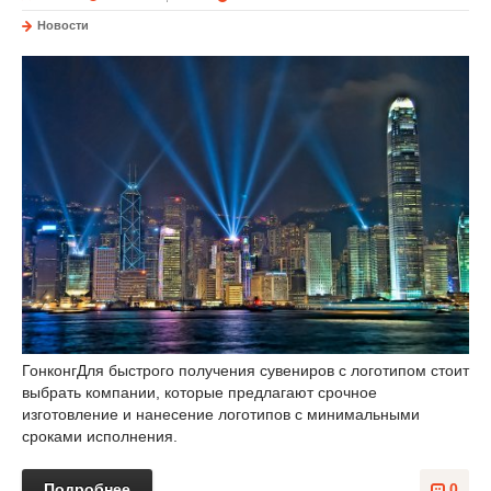
Новости
Гонконг
Для быстрого получения сувениров с логотипом стоит
выбрать компании, которые предлагают срочное
изготовление и нанесение логотипов с минимальными
сроками исполнения.
Подробнее
0