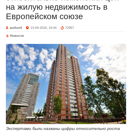
на жилую недвижимость в
Европейском союзе
author4
13-04-2016, 19:44
72967
Новости
Экспертами были названы цифры относительно роста