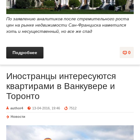
По заявлению аналитиков после стремительного роста
цен на рынке недвижимости Сан-Франциска наметился
хоть и несущественный, но все же спад
Подробнее
0
Иностранцы интересуются
квартирами в Ванкувере и
Торонто
author4
13-04-2016, 19:46
7512
Новости