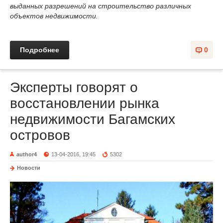
выданных разрешений на строительство различных
объектов недвижимости.
Подробнее
0
Эксперты говорят о
восстановлении рынка
недвижимости Багамских
островов
author4
13-04-2016, 19:45
5302
Новости