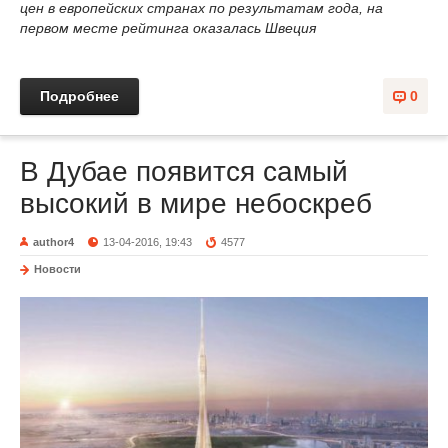
цен в европейских странах по результатам года, на
первом месте рейтинга оказалась Швеция
Подробнее
0
В Дубае появится самый
высокий в мире небоскреб
author4
13-04-2016, 19:43
4577
Новости