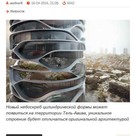
author4
16-04-2016, 21:08
6042
Новости
Новый небоскреб цилиндрической формы может
появиться на территории Тель-Авива, уникальное
строение будет отличаться оригинальной архитектурой