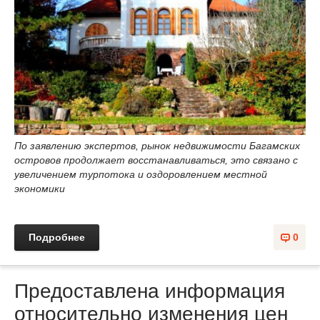
По заявлению экспертов, рынок недвижимости Багамских
островов продолжает восстанавливаться, это связано с
увеличением турпотока и оздоровлением местной
экономики
Подробнее
0
Предоставлена информация
относительно изменения цен