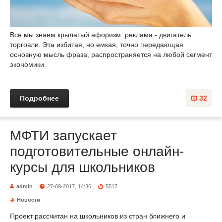
Все мы знаем крылатый афоризм: реклама - двигатель
торговли. Эта избитая, но емкая, точно передающая
основную мысль фраза, распространяется на любой сегмент
экономики.
Подробнее
32
МФТИ запускает
подготовительные онлайн-
курсы для школьников
admin
27-09-2017, 14:36
5517
Новости
Проект рассчитан на школьников из стран ближнего и