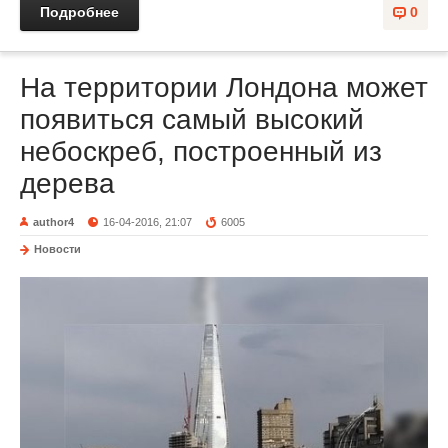
Подробнее
0
На территории Лондона может
появиться самый высокий
небоскреб, построенный из
дерева
author4
16-04-2016, 21:07
6005
Новости