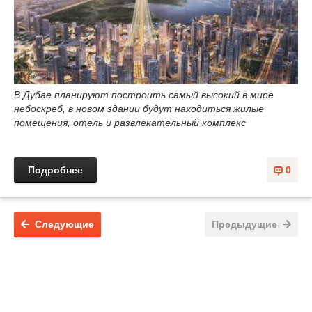
В Дубае планируют построить самый высокий в мире
небоскреб, в новом здании будут находиться жилые
помещения, отель и развлекательный комплекс
Подробнее
0
Следующие
Предыдущие