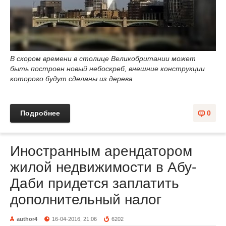
В скором времени в столице Великобритании может
быть построен новый небоскреб, внешние конструкции
которого будут сделаны из дерева
Подробнее
0
Иностранным арендатором
жилой недвижимости в Абу-
Даби придется заплатить
дополнительный налог
author4
16-04-2016, 21:06
6202