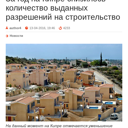
количество выданных
разрешений на строительство
author4
13-04-2016, 19:46
4233
Новости
На данный момент на Кипре отмечается уменьшение