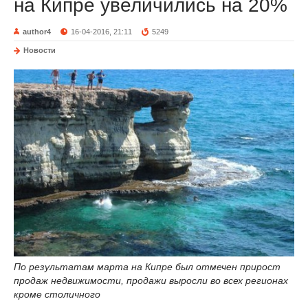
на Кипре увеличились на 20%
author4
16-04-2016, 21:11
5249
Новости
По результатам марта на Кипре был отмечен прирост
продаж недвижимости, продажи выросли во всех регионах
кроме столичного