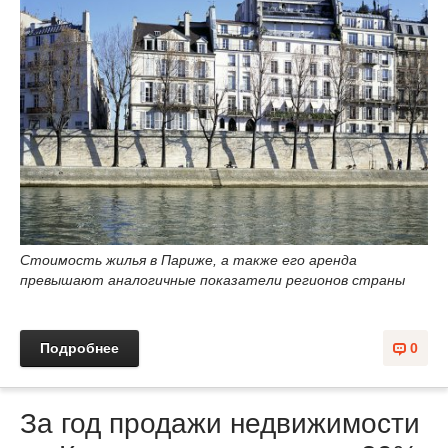
Стоимость жилья в Париже, а также его аренда
превышают аналогичные показатели регионов страны
Подробнее
0
За год продажи недвижимости