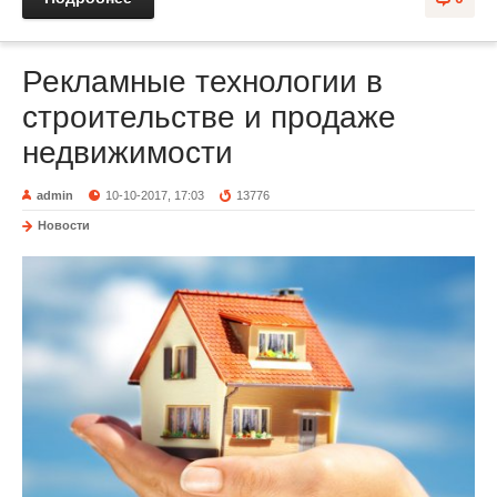
Рекламные технологии в
строительстве и продаже
недвижимости
admin
10-10-2017, 17:03
13776
Новости