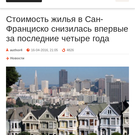
Стоимость жилья в Сан-
Франциско снизилась впервые
за последние четыре года
author4
16-04-2016, 21:05
4826
Новости