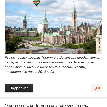
Рынок недвижимости Торонто и Ванкувера представляет
интерес для иностранных граждан, прежде всего, они
обращают внимание на объекты недвижимости,
построенные после 2010 года
Подробнее
0
За год на Кипре снизилось