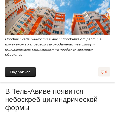
Продажи недвижимости в Чехии продолжают расти, а
изменения в налоговом законодательстве смогут
положительно отразиться на продажах местных
объектов
Подробнее
0
В Тель-Авиве появится
небоскреб цилиндрической
формы