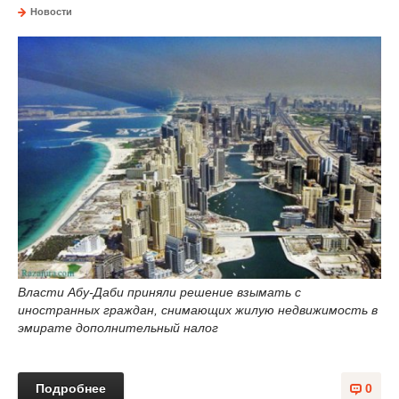
Новости
Власти Абу-Даби приняли решение взымать с
иностранных граждан, снимающих жилую недвижимость в
эмирате дополнительный налог
Подробнее
0