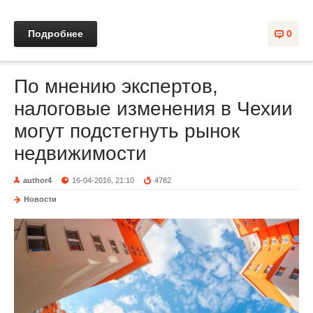
Подробнее
0
По мнению экспертов,
налоговые изменения в Чехии
могут подстегнуть рынок
недвижимости
author4
16-04-2016, 21:10
4782
Новости