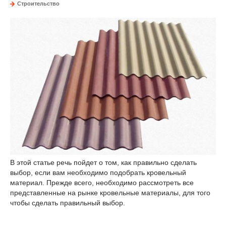
Строительство
В этой статье речь пойдет о том, как правильно сделать
выбор, если вам необходимо подобрать кровельный
материал. Прежде всего, необходимо рассмотреть все
представленные на рынке кровельные материалы, для того
чтобы сделать правильный выбор.