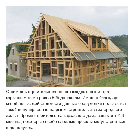
Стоимость строительства одного квадратного метра в
каркасном доме равна 625 долларам. Именно благодаря
своей невысокой стоимости данные сооружения пользуются
такой популярностью на рынке строительства загородного
жилья. Время строительства каркасного дома занимает 2-3
месяца, некоторые особо сложные проекты могут строиться
и до полугода.