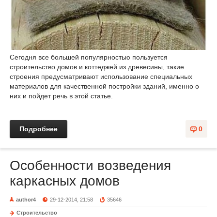
Сегодня все большей популярностью пользуется
строительство домов и коттеджей из древесины, такие
строения предусматривают использование специальных
материалов для качественной постройки зданий, именно о
них и пойдет речь в этой статье.
Подробнее
0
Особенности возведения
каркасных домов
author4
29-12-2014, 21:58
35646
Строительство