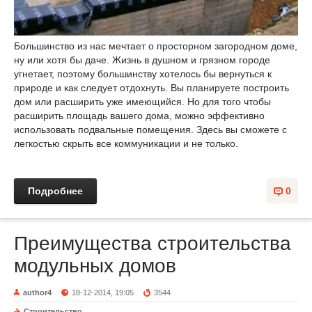
Большинство из нас мечтает о просторном загородном доме,
ну или хотя бы даче. Жизнь в душном и грязном городе
угнетает, поэтому большинству хотелось бы вернуться к
природе и как следует отдохнуть. Вы планируете построить
дом или расширить уже имеющийся. Но для того чтобы
расширить площадь вашего дома, можно эффективно
использовать подвальные помещения. Здесь вы сможете с
легкостью скрыть все коммуникации и не только.
Подробнее
0
Преимущества строительства
модульных домов
author4
18-12-2014, 19:05
3544
Строительство