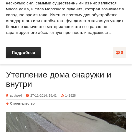
несколько сил, самыми существенными из них являются
масса дома, и сила морозного пучения, которая возникает в
холодное время года. Именно поэтому для обустройства
стандартного или столбчатого фундамента зачастую уходит
большое количество материалов и это все равно не
гарантирует его абсолютную прочность и надежность.
Подробнее
0
Утепление дома снаружи и
внутри
author4
27-11-2014, 18:41
149328
Строительство