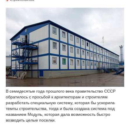
В семидесятые года прошлого века правительство СССР
обратилось с просьбой к архитекторам и строителям
разработать специальную систему, которая бы ускорила
темпы строительства, тогда и была создана система под
названием Модуль, которая дала возможность быстро
возводить целые поселки.