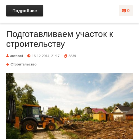
Подробнее
0
Подготавливаем участок к
строительству
author4
15-12-2014, 21:17
3839
Строительство