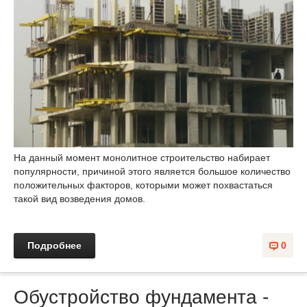
На данный момент монолитное строительство набирает
популярности, причиной этого является большое количество
положительных факторов, которыми может похвастаться
такой вид возведения домов.
Подробнее
0
Обустройство фундамента -