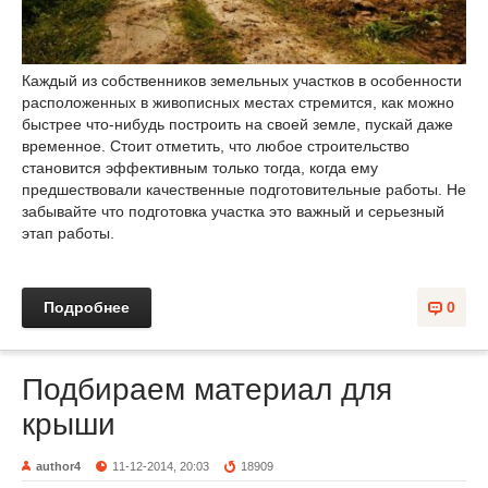
Каждый из собственников земельных участков в особенности
расположенных в живописных местах стремится, как можно
быстрее что-нибудь построить на своей земле, пускай даже
временное. Стоит отметить, что любое строительство
становится эффективным только тогда, когда ему
предшествовали качественные подготовительные работы. Не
забывайте что подготовка участка это важный и серьезный
этап работы.
Подробнее
0
Подбираем материал для
крыши
author4
11-12-2014, 20:03
18909