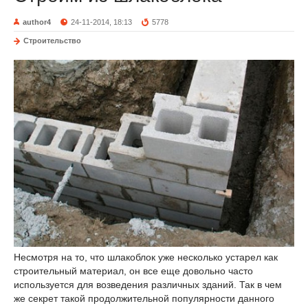
author4
24-11-2014, 18:13
5778
Строительство
Несмотря на то, что шлакоблок уже несколько устарел как
строительный материал, он все еще довольно часто
используется для возведения различных зданий. Так в чем
же секрет такой продолжительной популярности данного