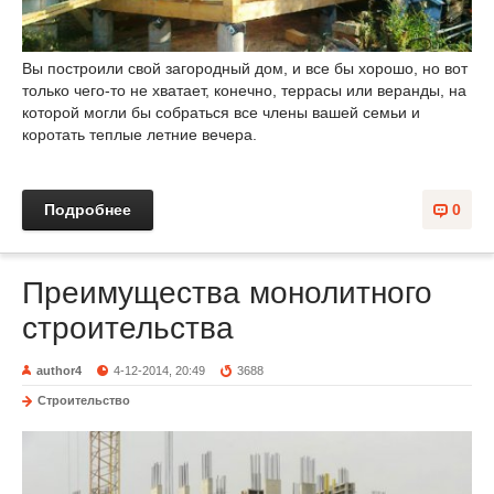
Вы построили свой загородный дом, и все бы хорошо, но вот
только чего-то не хватает, конечно, террасы или веранды, на
которой могли бы собраться все члены вашей семьи и
коротать теплые летние вечера.
Подробнее
0
Преимущества монолитного
строительства
author4
4-12-2014, 20:49
3688
Строительство