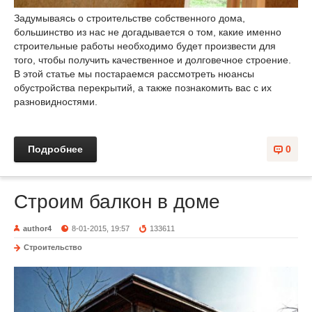
Задумываясь о строительстве собственного дома,
большинство из нас не догадывается о том, какие именно
строительные работы необходимо будет произвести для
того, чтобы получить качественное и долговечное строение.
В этой статье мы постараемся рассмотреть нюансы
обустройства перекрытий, а также познакомить вас с их
разновидностями.
Подробнее
0
Строим балкон в доме
author4
8-01-2015, 19:57
133611
Строительство