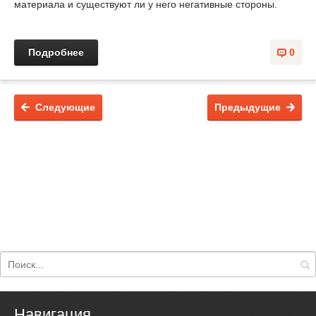
материала и существуют ли у него негативные стороны.
Подробнее
0
Следующие
Предыдущие
Навигация