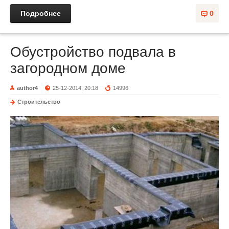
Подробнее
0
Обустройство подвала в
загородном доме
author4
25-12-2014, 20:18
14996
Строительство