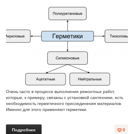
Очень часто в процессе выполнения ремонтных работ,
которые, к примеру, связаны с установкой сантехники, есть
необходимость герметичного присоединения материалов.
Именно для этого применяют герметики.
Подробнее
0