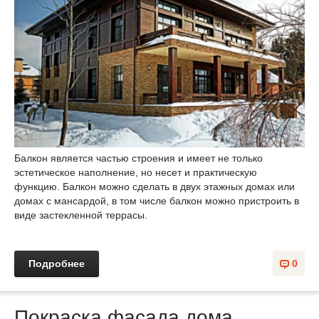
Балкон является частью строения и имеет не только
эстетическое наполнение, но несет и практическую
функцию. Балкон можно сделать в двух этажных домах или
домах с мансардой, в том числе балкон можно пристроить в
виде застекленной террасы.
Подробнее
0
Покраска фасада дома