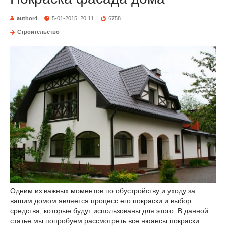
author4
5-01-2015, 20:11
6758
Строительство
Одним из важных моментов по обустройству и уходу за
вашим домом является процесс его покраски и выбор
средства, которые будут использованы для этого. В данной
статье мы попробуем рассмотреть все нюансы покраски