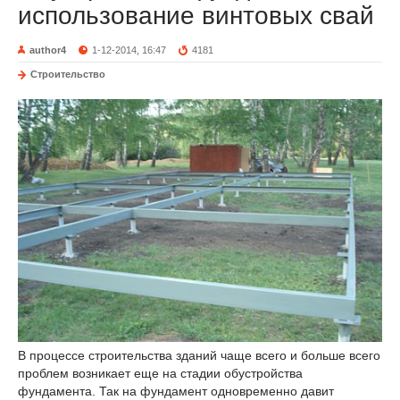
использование винтовых свай
author4
1-12-2014, 16:47
4181
Строительство
В процессе строительства зданий чаще всего и больше всего
проблем возникает еще на стадии обустройства
фундамента. Так на фундамент одновременно давит