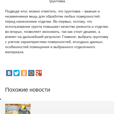
грунтовка
Подводя итог, можно отметить, что грунтовка – важная и
незаменимая вещь для обработки любых поверхностей,
перед нанесением отделки. Во-первых, потому, что
использование грунта повышает качество ремонта и отделки,
во-вторых, позволяет экономить, так как стоит дешево, а
влияет на дальнейший результат. Главное, выбрать грунтовку
с учетом характеристики поверхностей, исходных данных,
особенностей помещения и выбранного отделочного
материала.
Похожие новости