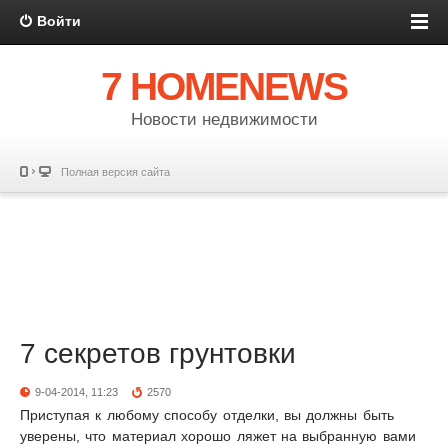
Войти
7 HOMENEWS
Новости недвижимости
Полная версия сайта
7 секретов грунтовки
9-04-2014, 11:23
2570
Приступая к любому способу отделки, вы должны быть
уверены, что материал хорошо ляжет на выбранную вами