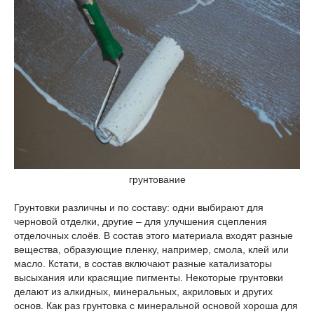
грунтование
Грунтовки различны и по составу: одни выбирают для
черновой отделки, другие – для улучшения сцепления
отделочных слоёв. В состав этого материала входят разные
вещества, образующие пленку, например, смола, клей или
масло. Кстати, в состав включают разные катализаторы
высыхания или красящие пигменты. Некоторые грунтовки
делают из алкидных, минеральных, акриловых и других
основ. Как раз грунтовка с минеральной основой хороша для