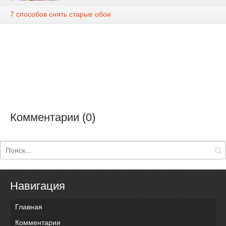
7 способов снять старые обои
Комментарии (0)
Навигация
Главная
Комментарии