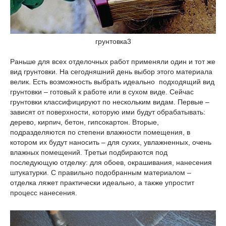
грунтовка3
Раньше для всех отделочных работ применяли один и тот же
вид грунтовки. На сегодняшний день выбор этого материала
велик. Есть возможность выбрать идеально подходящий вид
грунтовки – готовый к работе или в сухом виде. Сейчас
грунтовки классифицируют по нескольким видам. Первые –
зависят от поверхности, которую ими будут обрабатывать:
дерево, кирпич, бетон, гипсокартон. Вторые,
подразделяются по степени влажности помещения, в
котором их будут наносить – для сухих, увлажненных, очень
влажных помещений. Третьи подбираются под
последующую отделку: для обоев, окрашивания, нанесения
штукатурки. С правильно подобранным материалом –
отделка ляжет практически идеально, а также упростит
процесс нанесения.