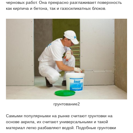
черновых работ. Она прекрасно разглаживает поверхность
как кирпича и бетона, так и газосиликатных блоков.
грунтование2
Самыми популярными на рынке считают грунтовки на
основе акрила, их считают универсальными и такой
материал легко разбавляют водой. Подобные грунтовки