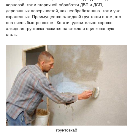
черновой, так и вторичной обработки ДВП и ДСП,
деревянных поверхностей, как необработанных, так и уже
окраженных. Преимущество алкидной грунтовки в том, что
она очень быстро сохнет. Кстати, удивительно хорошо
алкидная грунтовка ложится на стекло и оцинкованную
сталь.
грунтовка8