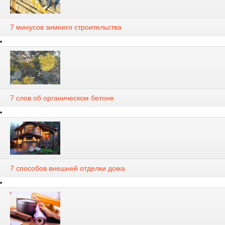
7 минусов зимнего строительства
7 слов об органическом бетоне
7 способов внешней отделки дома