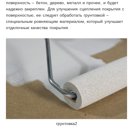
поверхность – бетон, дерево, металл и прочее, и будет
надежно закреплен. Для улучшения сцепления покрытия с
поверхностью, ее следует обработать грунтовкой –
специальным ровняющим материалом, который улучшает
отделочные качества покрытия.
грунтовка2