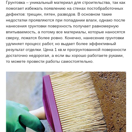
Грунтовка – уникальный материал для строительства, так как
помогает избежать появлению на стенах постобработочных
дефектов: трещин, пятен, разводов. В основном такие
недостатки проявляются при попадании влаги, однако после
нанесения грунтовки поверхность получает равномерную
впитываемость, а потому все материалы, которые наносятся
сверху, ложатся более ровно. Конечно, нанесение грунтовки
удлиняет процесс работ, но выдает более эффективный
результат отделки. Цена 1 кв.м прогрунтованной поверхности
достаточно недорогая, а если вы хорошо работаете руками,
то можете провести работы самостоятельно.