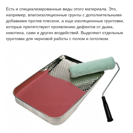
Есть и специализированные виды этого материала. Это,
например, влагоизоляционные грунты с дополнительными
добавками против плесени, а еще изоляционные грунтовки,
которые препятствуют проявлению дефектов от дыма,
никотина, сажи и других воздействий. Выделяют отдельные
грунтовки для черновой работы с полом и потолком.