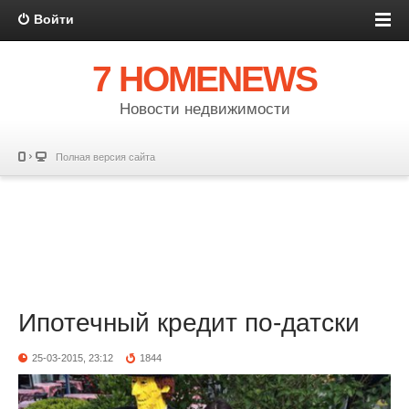
Войти
7 HOMENEWS
Новости недвижимости
Полная версия сайта
Ипотечный кредит по-датски
25-03-2015, 23:12
1844