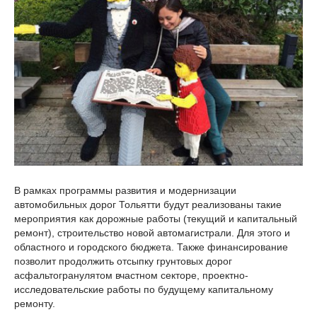
В рамках программы развития и модернизации
автомобильных дорог Тольятти будут реализованы такие
мероприятия как дорожные работы (текущий и капитальный
ремонт), строительство новой автомагистрали. Для этого и
областного и городского бюджета. Также финансирование
позволит продолжить отсыпку грунтовых дорог
асфальтогранулятом вчастном секторе, проектно-
исследовательские работы по будущему капитальному
ремонту.