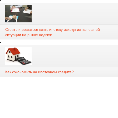
Стоит ли решаться взять ипотеку исходя из нынешней
ситуации на рынке недвиж ...
Как сэкономить на ипотечном кредите?