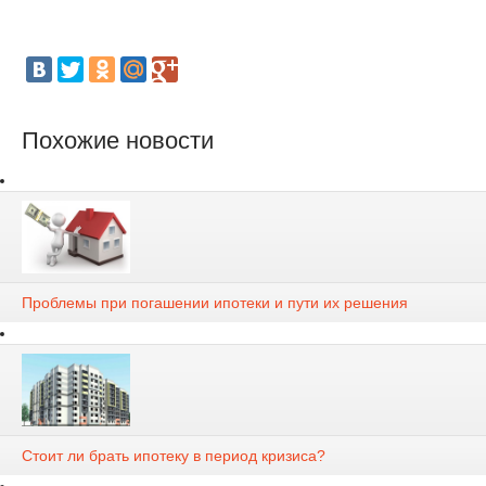
Похожие новости
Проблемы при погашении ипотеки и пути их решения
Стоит ли брать ипотеку в период кризиса?