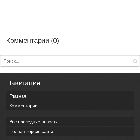
Комментарии (0)
Навигация
Главная
Комментарии
Все последние новости
Полная версия сайта