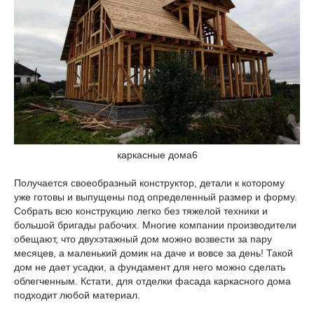
каркасные дома6
Получается своеобразный конструктор, детали к которому
уже готовы и выпущены под определенный размер и форму.
Собрать всю конструкцию легко без тяжелой техники и
большой бригады рабочих. Многие компании производители
обещают, что двухэтажный дом можно возвести за пару
месяцев, а маленький домик на даче и вовсе за день! Такой
дом не дает усадки, а фундамент для него можно сделать
облегченным. Кстати, для отделки фасада каркасного дома
подходит любой материал.