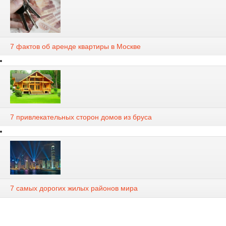
7 фактов об аренде квартиры в Москве
7 привлекательных сторон домов из бруса
7 самых дорогих жилых районов мира