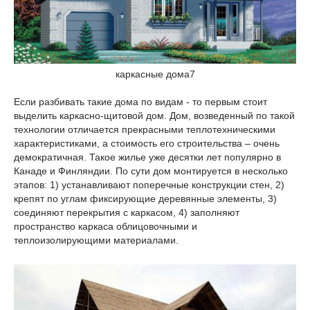
каркасные дома7
Если разбивать такие дома по видам - то первым стоит
выделить каркасно-щитовой дом. Дом, возведенный по такой
технологии отличается прекрасными теплотехническими
характеристиками, а стоимость его строительства – очень
демократичная. Такое жилье уже десятки лет популярно в
Канаде и Финляндии. По сути дом монтируется в несколько
этапов: 1) устанавливают поперечные конструкции стен, 2)
крепят по углам фиксирующие деревянные элементы, 3)
соединяют перекрытия с каркасом, 4) заполняют
пространство каркаса облицовочными и
теплоизолирующими материалами.