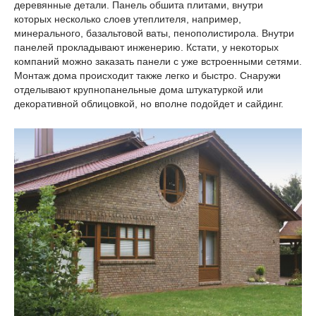
деревянные детали. Панель обшита плитами, внутри
которых несколько слоев утеплителя, например,
минерального, базальтовой ваты, пенополистирола. Внутри
панелей прокладывают инженерию. Кстати, у некоторых
компаний можно заказать панели с уже встроенными сетями.
Монтаж дома происходит также легко и быстро. Снаружи
отделывают крупнопанельные дома штукатуркой или
декоративной облицовкой, но вполне подойдет и сайдинг.