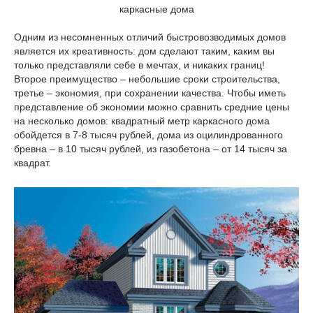
каркасные дома
Одним из несомненных отличий быстровозводимых домов
является их креативность: дом сделают таким, каким вы
только представляли себе в мечтах, и никаких границ!
Второе преимущество – небольшие сроки строительства,
третье – экономия, при сохранении качества. Чтобы иметь
представление об экономии можно сравнить средние цены
на несколько домов: квадратный метр каркасного дома
обойдется в 7-8 тысяч рублей, дома из оцилиндрованного
бревна – в 10 тысяч рублей, из газобетона – от 14 тысяч за
квадрат.