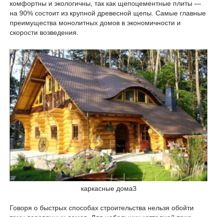
комфортны и экологичны, так как щепоцементные плиты —
на 90% состоит из крупной древесной щепы. Самые главные
преимущества монолитных домов в экономичности и
скорости возведения.
каркасные дома3
Говоря о быстрых способах строительства нельзя обойти