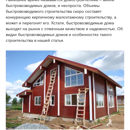
быстровозводимых домов, и неспроста. Объемы
быстровозводимого строительства скоро составят
конкуренцию кирпичному малоэтажному строительству, а
может и перегонят его. Кстати, быстровозводимые дома
выходят на рынок с отменным качеством и надежностью. Об
видах быстровозводимых домов и особенностях такого
строительства в нашей статье.