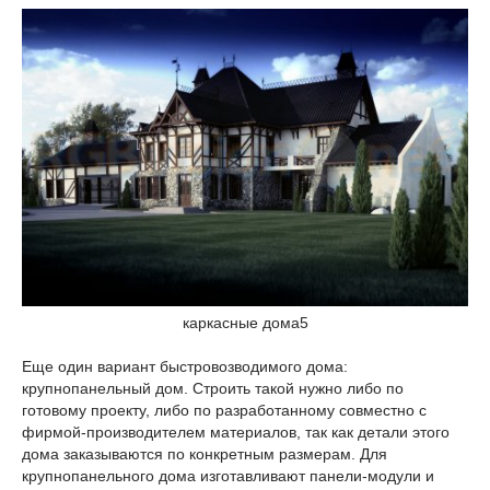
каркасные дома5
Еще один вариант быстровозводимого дома:
крупнопанельный дом. Строить такой нужно либо по
готовому проекту, либо по разработанному совместно с
фирмой-производителем материалов, так как детали этого
дома заказываются по конкретным размерам. Для
крупнопанельного дома изготавливают панели-модули и