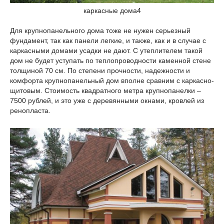
каркасные дома4
Для крупнопанельного дома тоже не нужен серьезный
фундамент, так как панели легкие, и также, как и в случае с
каркасными домами усадки не дают. С утеплителем такой
дом не будет уступать по теплопроводности каменной стене
толщиной 70 см. По степени прочности, надежности и
комфорта крупнопанельный дом вполне сравним с каркасно-
щитовым. Стоимость квадратного метра крупнопанелки –
7500 рублей, и это уже с деревянными окнами, кровлей из
ренопласта.