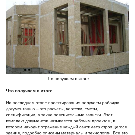
Что получаем в итоге
Что получаем в итоге
На последнем этапе проектирования получаем рабочую
документацию – это расчеты, чертежи, сметы,
спецификации, а также пояснительные записки. Этот
комплект документов называется рабочим проектом, в
котором находит отражение каждый сантиметр строящегося
здания, подробно описаны материалы и технологии. Все это