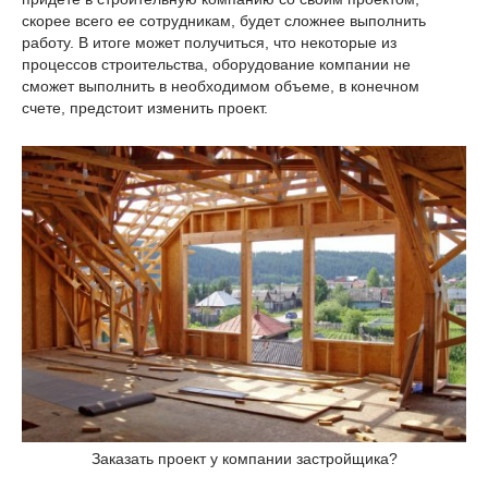
скорее всего ее сотрудникам, будет сложнее выполнить
работу. В итоге может получиться, что некоторые из
процессов строительства, оборудование компании не
сможет выполнить в необходимом объеме, в конечном
счете, предстоит изменить проект.
Заказать проект у компании застройщика?