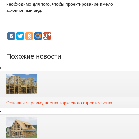
необходимо для того, чтобы проектирование имело
законченный вид.
Похожие новости
Основные преимущества каркасного строительства