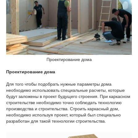
Проектирование дома
Проектирование дома
Для того чтобы подобрать нужные параметры дома
необходимо использовать специальные расчеты, которые
будут заложены в проект будущего строения. При каркасном
строительстве необходимо точно соблюдать технологию
производства и строительства. Строить каркасный дом,
необходимо используя проект, который был специально
разработан для такой технологии строительства.