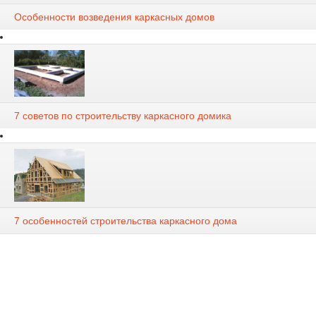
Особенности возведения каркасных домов
7 советов по строительству каркасного домика
7 особенностей строительства каркасного дома