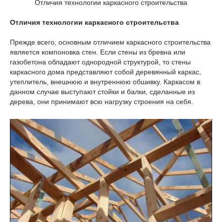
Отличия технологии каркасного строительства
Отличия технологии каркасного строительства
Прежде всего, основным отличием каркасного строительства
является компоновка стен. Если стены из бревна или
газобетона обладают однородной структурой, то стены
каркасного дома представляют собой деревянный каркас,
утеплитель, внешнюю и внутреннюю обшивку. Каркасом в
данном случае выступают стойки и балки, сделанные из
дерева, они принимают всю нагрузку строения на себя.