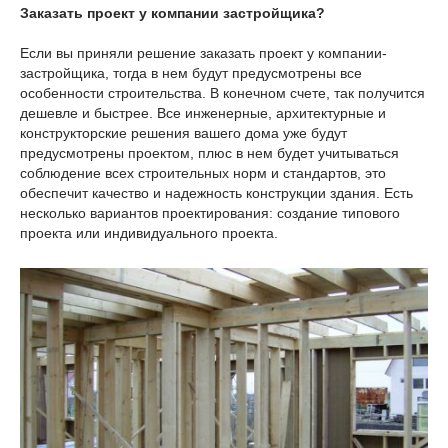
Заказать проект у компании застройщика?
Если вы приняли решение заказать проект у компании-
застройщика, тогда в нем будут предусмотрены все
особенности строительства. В конечном счете, так получится
дешевле и быстрее. Все инженерные, архитектурные и
конструкторские решения вашего дома уже будут
предусмотрены проектом, плюс в нем будет учитываться
соблюдение всех строительных норм и стандартов, это
обеспечит качество и надежность конструкции здания. Есть
несколько вариантов проектирования: создание типового
проекта или индивидуального проекта.