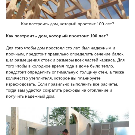
Как построить дом, который простоит 100 лет?
Как построить дом, который простоит 100 лет?
Для того чтобы дом простоял сто лет, был надежным и
прочным, предстоит правильно определить сечение балок,
шаг размещения стоек и размеры всех частей каркаса. Для
того чтобы в холодное время года в доме было тепло,
предстоит определить оптимальную толщину стен, а также
количество утеплителя, которое вы планируете
израсходовать. Если правильно выполнить все расчеты,
тогда вам удастся сократить расходы на отопление и
получить надежный дом.