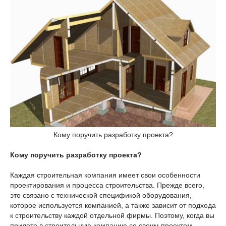
Кому поручить разработку проекта?
Кому поручить разработку проекта?
Каждая строительная компания имеет свои особенности
проектирования и процесса строительства. Прежде всего,
это связано с технической спецификой оборудования,
которое используется компанией, а также зависит от подхода
к строительству каждой отдельной фирмы. Поэтому, когда вы
придете в строительную компанию со своим проектом,