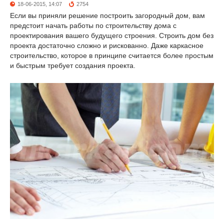
18-06-2015, 14:07
2754
Если вы приняли решение построить загородный дом, вам
предстоит начать работы по строительству дома с
проектирования вашего будущего строения. Строить дом без
проекта достаточно сложно и рискованно. Даже каркасное
строительство, которое в принципе считается более простым
и быстрым требует создания проекта.