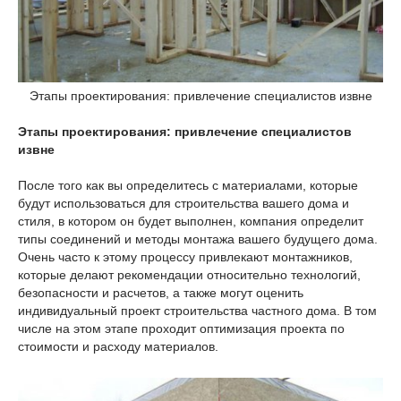
Этапы проектирования: привлечение специалистов извне
Этапы проектирования: привлечение специалистов
извне
После того как вы определитесь с материалами, которые
будут использоваться для строительства вашего дома и
стиля, в котором он будет выполнен, компания определит
типы соединений и методы монтажа вашего будущего дома.
Очень часто к этому процессу привлекают монтажников,
которые делают рекомендации относительно технологий,
безопасности и расчетов, а также могут оценить
индивидуальный проект строительства частного дома. В том
числе на этом этапе проходит оптимизация проекта по
стоимости и расходу материалов.