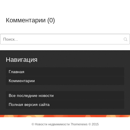
Комментарии (0)
Навигация
Главная
Комментарии
Все последние новости
Полная версия сайта
© Новости недвижимости
7homenews
© 2015