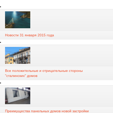
Новости 31 января 2015 года
Все положительные и отрицательные стороны
"сталинских" домов
Преимущества панельных домов новой застройки