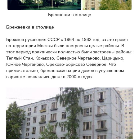
Брежневки в столице
Брежневки в столице
Брежнев руководил СССР с 1964 по 1982 год, за это время
на территории Москвы были построены целые районы. В
этот период практически полностью были застроены районы:
Теплый Стан, Коньково, Северное Чертаново, Царицыно,
Южное Чертаново, Орехово-Борисово Северное. Что
примечательно, брежневские серии домов в улучшенном
варианте появлялись даже в 2000-х годах.