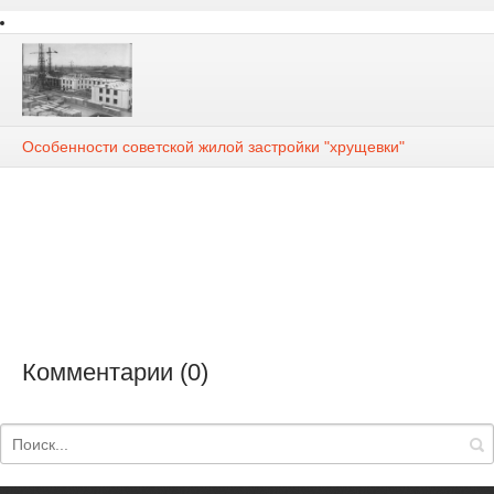
Особенности советской жилой застройки "хрущевки"
Комментарии (0)