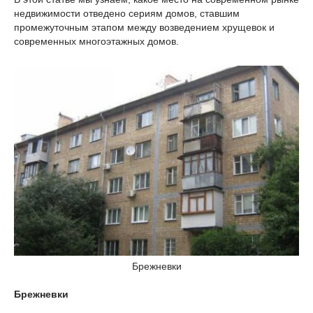
недвижимости отведено сериям домов, ставшим
промежуточным этапом между возведением хрущевок и
современных многоэтажных домов.
Брежневки
Брежневки