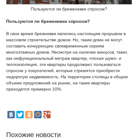
Пользуются ли бреженевки спросом?
Пользуются ли бреженевки спросом?
В свое время брежневки являлись настоящим прорывом в
массовом строительстве домов. Но, такие дома не могут
составить конкуренцию своевременным сериям
многоэтажных домов. Несмотря на наличие минусов, таких
как нефункциональный метраж квартир, плохая шумо- и
теплоизоляция, эти квартиры продолжают пользоваться
спросом у покупателей, которые стремятся приобрести
недорогую недвижимость. На территории столицы в общем
объеме предложений на рынке, на такие квартиры
приходится примерно 10%.
Похожие новости