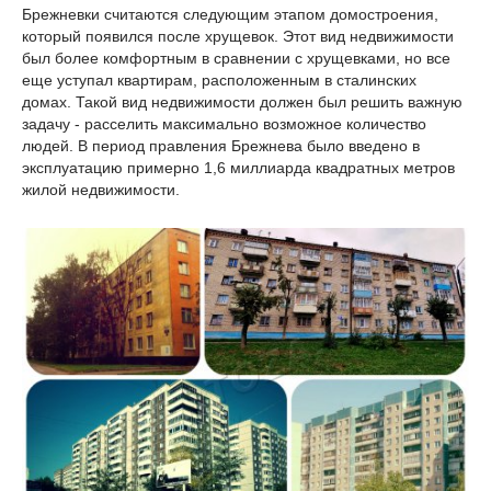
Брежневки считаются следующим этапом домостроения,
который появился после хрущевок. Этот вид недвижимости
был более комфортным в сравнении с хрущевками, но все
еще уступал квартирам, расположенным в сталинских
домах. Такой вид недвижимости должен был решить важную
задачу - расселить максимально возможное количество
людей. В период правления Брежнева было введено в
эксплуатацию примерно 1,6 миллиарда квадратных метров
жилой недвижимости.