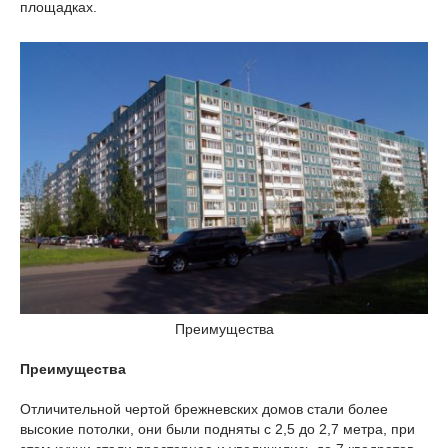
площадках.
Преимущества
Преимущества
Отличительной чертой брежневских домов стали более
высокие потолки, они были подняты с 2,5 до 2,7 метра, при