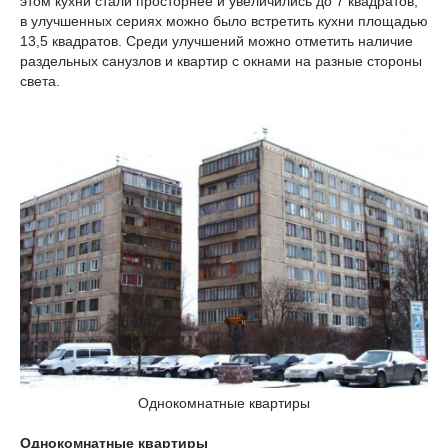
этом кухни стали просторнее и увеличились до 7 квадратов,
в улучшенных сериях можно было встретить кухни площадью
13,5 квадратов. Среди улучшений можно отметить наличие
раздельных санузлов и квартир с окнами на разные стороны
света.
Однокомнатные квартиры
Однокомнатные квартиры