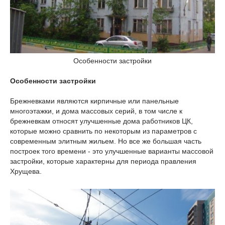
Особенности застройки
Особенности застройки
Брежневками являются кирпичные или панельные
многоэтажки, и дома массовых серий, в том числе к
брежневкам относят улучшенные дома работников ЦК,
которые можно сравнить по некоторым из параметров с
современным элитным жильем. Но все же большая часть
построек того времени - это улучшенные варианты массовой
застройки, которые характерны для периода правления
Хрущева.