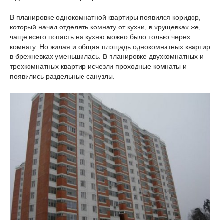
В планировке однокомнатной квартиры появился коридор,
который начал отделять комнату от кухни, в хрущевках же,
чаще всего попасть на кухню можно было только через
комнату. Но жилая и общая площадь однокомнатных квартир
в брежневках уменьшилась. В планировке двухкомнатных и
трехкомнатных квартир исчезли проходные комнаты и
появились раздельные санузлы.