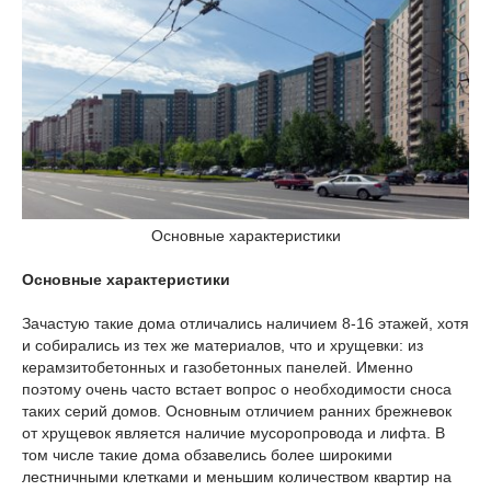
Основные характеристики
Основные характеристики
Зачастую такие дома отличались наличием 8-16 этажей, хотя
и собирались из тех же материалов, что и хрущевки: из
керамзитобетонных и газобетонных панелей. Именно
поэтому очень часто встает вопрос о необходимости сноса
таких серий домов. Основным отличием ранних брежневок
от хрущевок является наличие мусоропровода и лифта. В
том числе такие дома обзавелись более широкими
лестничными клетками и меньшим количеством квартир на