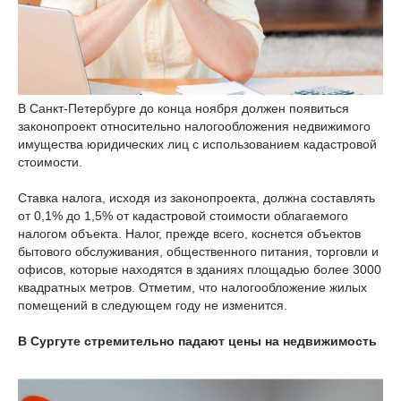
В Санкт-Петербурге до конца ноября должен появиться
законопроект относительно налогообложения недвижимого
имущества юридических лиц с использованием кадастровой
стоимости.
Ставка налога, исходя из законопроекта, должна составлять
от 0,1% до 1,5% от кадастровой стоимости облагаемого
налогом объекта. Налог, прежде всего, коснется объектов
бытового обслуживания, общественного питания, торговли и
офисов, которые находятся в зданиях площадью более 3000
квадратных метров. Отметим, что налогообложение жилых
помещений в следующем году не изменится.
В Сургуте стремительно падают цены на недвижимость