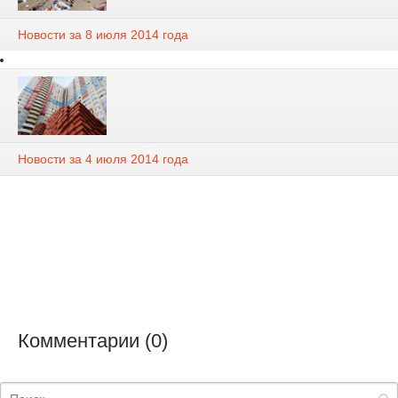
Новости за 8 июля 2014 года
Новости за 4 июля 2014 года
Комментарии (0)