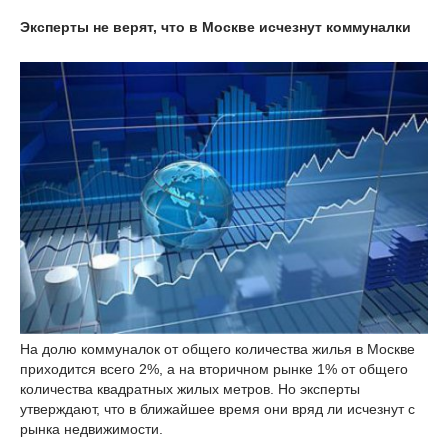
Эксперты не верят, что в Москве исчезнут коммуналки
На долю коммуналок от общего количества жилья в Москве
приходится всего 2%, а на вторичном рынке 1% от общего
количества квадратных жилых метров. Но эксперты
утверждают, что в ближайшее время они вряд ли исчезнут с
рынка недвижимости.