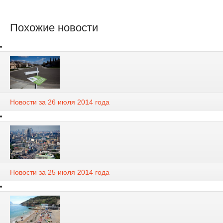
Похожие новости
Новости за 26 июля 2014 года
Новости за 25 июля 2014 года