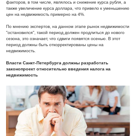
факторов, в том числе, являлось и снижение курса рубля, а
также увеличение курса доллара, что привело к уменьшению
цен на недвижимость примерно на 4%.
По мнению экспертов, на данном этапе рынок недвижимости
"остановился", такой период должен продлиться до нового
сезона, это означает, что сдвиги появятся осенью. В этот
период должны быть откорректированы цены на
недвижимость.
Власти Санкт-Петербурга должны разработать
законопроект относительно введения налога на
недвижимость