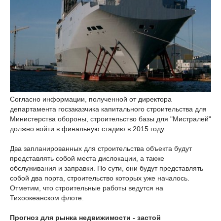
Согласно информации, полученной от директора
департамента госзаказчика капитального строительства для
Министерства обороны, строительство базы для "Мистралей"
должно войти в финальную стадию в 2015 году.
Два запланированных для строительства объекта будут
представлять собой места дислокации, а также
обслуживания и заправки. По сути, они будут представлять
собой два порта, строительство которых уже началось.
Отметим, что строительные работы ведутся на
Тихоокеанском флоте.
Прогноз для рынка недвижимости - застой