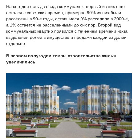
На сегодня есть два вида коммуналок, первый из них еще
остался с советских времен, примерно 90% из них были
расселены в 90-е годы, оставшиеся 9% расселили в 2000-е,
а 1% остается не расселенными до сих пор. Второй вид
коммунальных квартир появился с течением времени из-за
выделения долей в имуществе и продажи каждой из долей
отдельно.
В первом полугодии темпы строительства жилья
увеличились