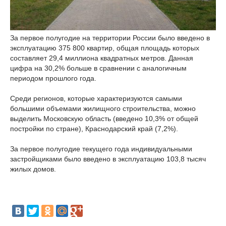
За первое полугодие на территории России было введено в
эксплуатацию 375 800 квартир, общая площадь которых
составляет 29,4 миллиона квадратных метров. Данная
цифра на 30,2% больше в сравнении с аналогичным
периодом прошлого года.
Среди регионов, которые характеризуются самыми
большими объемами жилищного строительства, можно
выделить Московскую область (введено 10,3% от общей
постройки по стране), Краснодарский край (7,2%).
За первое полугодие текущего года индивидуальными
застройщиками было введено в эксплуатацию 103,8 тысяч
жилых домов.