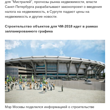
для "Мистралей", прогнозы рынка недвижимости, власти
Санкт-Петербурга разрабатывают законопроект о введения
налога на недвижимость, в Сургуте падают цены на
недвижимость и другие новости.
Строительство объектов для ЧМ-2018 идет в рамках
запланированного графика
Мэр Москвы поделился информацией о строительстве