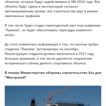
объектов, которые будут задействованы в ЧМ-2018 года. Все
объекты будут сданы в эксплуатацию согласно
запланированным срокам, все строительства идут в рамках
намеченных графиков.
В том числе будет создан пересадочный узел под названием
"Лужники", он будет обеспечивать пересадку наземного
метро.
До этого появлялась информация о том, что монтаж трибун
стадиона "Лужники" запланирован на сентябрь.
Реконструкция стадиона должна закончиться в 2017 году.
Большое внимание, в том числе уделяется сохранению
исторического облика данного спортивного объекта.
В планах Министерства обороны строительство баз для
"Мистралей"