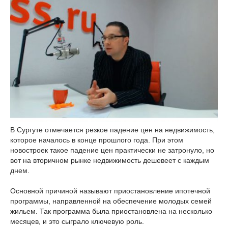
В Сургуте отмечается резкое падение цен на недвижимость,
которое началось в конце прошлого года. При этом
новостроек такое падение цен практически не затронуло, но
вот на вторичном рынке недвижимость дешевеет с каждым
днем.
Основной причиной называют приостановление ипотечной
программы, направленной на обеспечение молодых семей
жильем. Так программа была приостановлена на несколько
месяцев, и это сыграло ключевую роль.