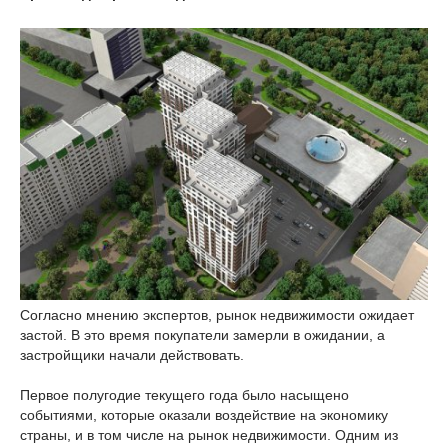
Согласно мнению экспертов, рынок недвижимости ожидает
застой. В это время покупатели замерли в ожидании, а
застройщики начали действовать.
Первое полугодие текущего года было насыщено
событиями, которые оказали воздействие на экономику
страны, и в том числе на рынок недвижимости. Одним из