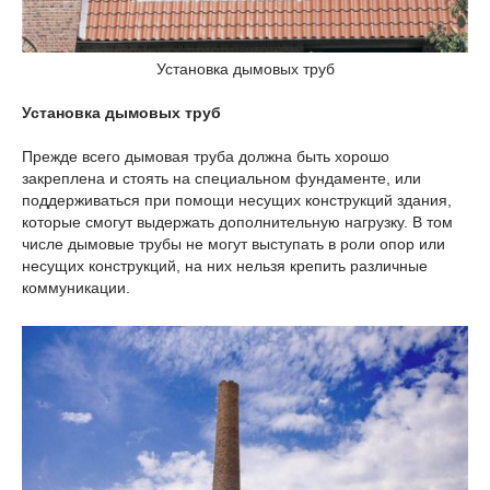
Установка дымовых труб
Установка дымовых труб
Прежде всего дымовая труба должна быть хорошо
закреплена и стоять на специальном фундаменте, или
поддерживаться при помощи несущих конструкций здания,
которые смогут выдержать дополнительную нагрузку. В том
числе дымовые трубы не могут выступать в роли опор или
несущих конструкций, на них нельзя крепить различные
коммуникации.