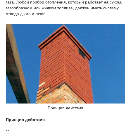
газа. Любой прибор отопления, который работает на сухом,
газообразном или жидком топливе, должен иметь систему
отвода дыма и газов.
Принцип действия
Принцип действия