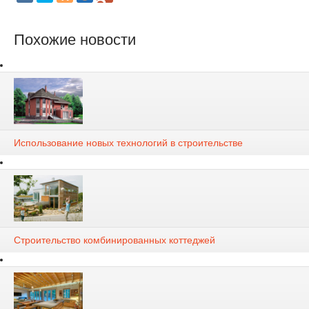
Похожие новости
Использование новых технологий в строительстве
Строительство комбинированных коттеджей