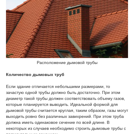
Расположение дымовой трубы
Количество дымовых труб
Если здание отличается небольшими размерами, то
зачастую одной трубы должно быть достаточно. При этом
диаметр такой трубы должен соответствовать объему газов,
которые планируется выводить. Идеальной формой для
дымовой трубы считается круглая, таким образом, газы могут
выходить ровно без различных завихрений. При этом труба
должна иметь одинаковое сечение по всей длине. В
некоторых из случаев необходимо строить дымовые трубы с