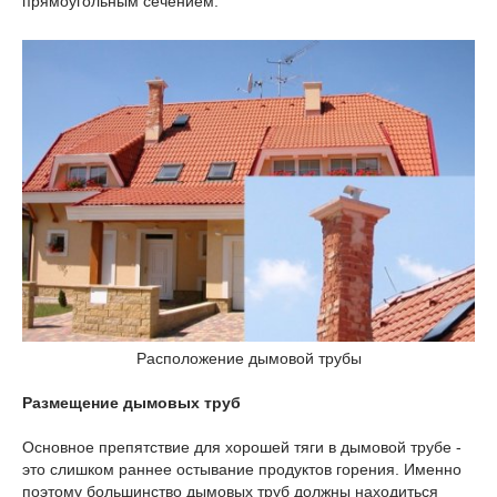
прямоугольным сечением.
Расположение дымовой трубы
Размещение дымовых труб
Основное препятствие для хорошей тяги в дымовой трубе -
это слишком раннее остывание продуктов горения. Именно
поэтому большинство дымовых труб должны находиться