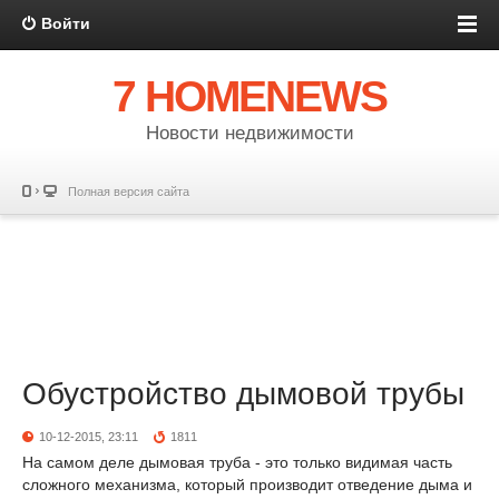
Войти
7 HOMENEWS
Новости недвижимости
Полная версия сайта
Обустройство дымовой трубы
10-12-2015, 23:11
1811
На самом деле дымовая труба - это только видимая часть
сложного механизма, который производит отведение дыма и