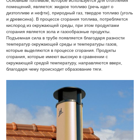
Основным топливом, которое используется для отопления
помещений, является: жидкое топливо (речь идет о
дизтопливе и нефти), природный газ, твердое топливо (уголь
и древесина). В процессе сгорания топлива, потребляется
кислород из окружающей среды, при этом продуктами
сгорания является зола и газообразные продукты.
Подъемная сила в трубе появляется благодаря разности
температур окружающей среды и температуры газов,
которые выделяются в процессе сгорания. Продукты
сгорания, которые имеют высокую в сравнении с
окружающей средой температуру, направляются вверх,
благодаря чему происходит образование тяги.