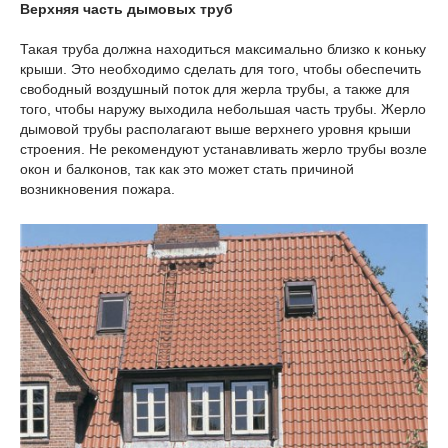
Верхняя часть дымовых труб
Такая труба должна находиться максимально близко к коньку
крыши. Это необходимо сделать для того, чтобы обеспечить
свободный воздушный поток для жерла трубы, а также для
того, чтобы наружу выходила небольшая часть трубы. Жерло
дымовой трубы располагают выше верхнего уровня крыши
строения. Не рекомендуют устанавливать жерло трубы возле
окон и балконов, так как это может стать причиной
возникновения пожара.