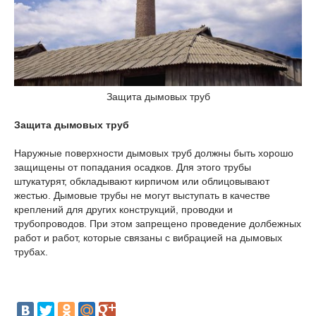
Защита дымовых труб
Защита дымовых труб
Наружные поверхности дымовых труб должны быть хорошо
защищены от попадания осадков. Для этого трубы
штукатурят, обкладывают кирпичом или облицовывают
жестью. Дымовые трубы не могут выступать в качестве
креплений для других конструкций, проводки и
трубопроводов. При этом запрещено проведение долбежных
работ и работ, которые связаны с вибрацией на дымовых
трубах.