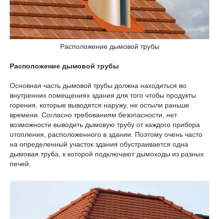
Расположение дымовой трубы
Расположение дымовой трубы
Основная часть дымовой трубы должна находиться во
внутренних помещениях здания для того чтобы продукты
горения, которые выводятся наружу, не остыли раньше
времени. Согласно требованиям безопасности, нет
возможности выводить дымовую трубу от каждого прибора
отопления, расположенного в здании. Поэтому очень часто
на определенный участок здания обустраивается одна
дымовая труба, к которой подключают дымоходы из разных
печей.