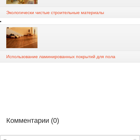
Экологически чистые строительные материалы
Использование ламинированных покрытий для пола
Комментарии (0)