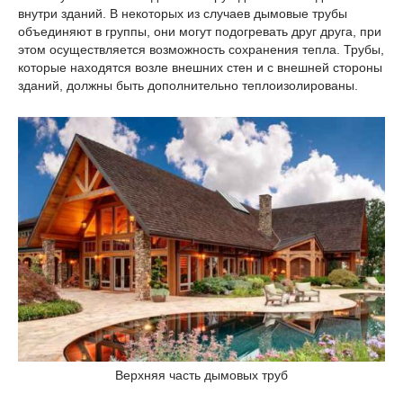
внутри зданий. В некоторых из случаев дымовые трубы
объединяют в группы, они могут подогревать друг друга, при
этом осуществляется возможность сохранения тепла. Трубы,
которые находятся возле внешних стен и с внешней стороны
зданий, должны быть дополнительно теплоизолированы.
Верхняя часть дымовых труб