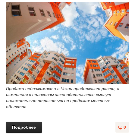
Продажи недвижимости в Чехии продолжают расти, а
изменения в налоговом законодательстве смогут
положительно отразиться на продажах местных
объектов
Подробнее
0