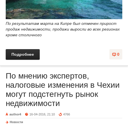
По результатам марта на Кипре был отмечен прирост
продаж недвижимости, продажи выросли во всех регионах
кроме столичного
Подробнее
0
По мнению экспертов,
налоговые изменения в Чехии
могут подстегнуть рынок
недвижимости
author4
16-04-2016, 21:10
4766
Новости