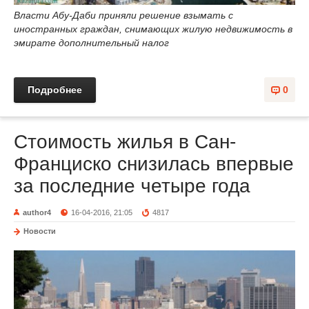
Власти Абу-Даби приняли решение взымать с
иностранных граждан, снимающих жилую недвижимость в
эмирате дополнительный налог
Подробнее
0
Стоимость жилья в Сан-
Франциско снизилась впервые
за последние четыре года
author4
16-04-2016, 21:05
4817
Новости