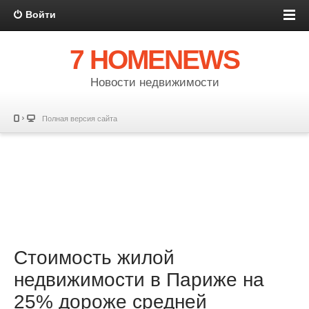
Войти
7 HOMENEWS
Новости недвижимости
Полная версия сайта
Стоимость жилой
недвижимости в Париже на
25% дороже средней