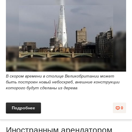
В скором времени в столице Великобритании может
быть построен новый небоскреб, внешние конструкции
которого будут сделаны из дерева
Подробнее
0
Иностранным арендатором