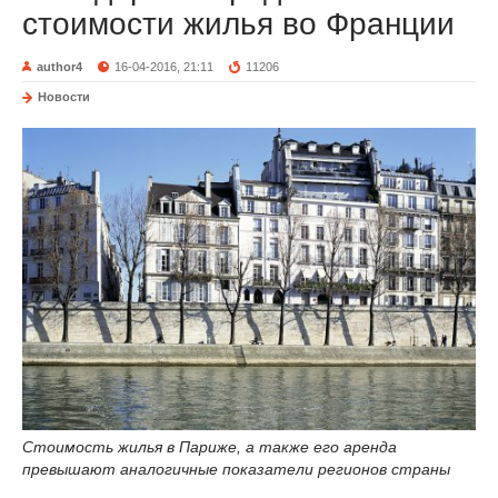
стоимости жилья во Франции
author4
16-04-2016, 21:11
11206
Новости
Стоимость жилья в Париже, а также его аренда
превышают аналогичные показатели регионов страны