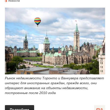
Новости
Рынок недвижимости Торонто и Ванкувера представляет
интерес для иностранных граждан, прежде всего, они
обращают внимание на объекты недвижимости,
построенные после 2010 года
Подробнее
0