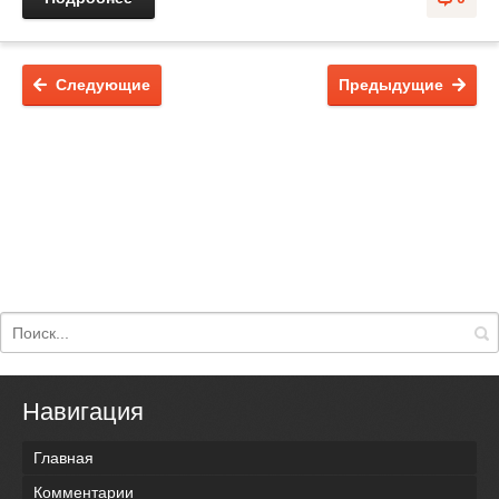
Следующие
Предыдущие
Навигация
Главная
Комментарии