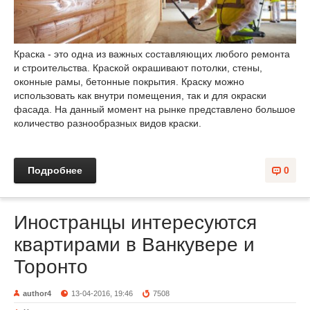
Краска - это одна из важных составляющих любого ремонта
и строительства. Краской окрашивают потолки, стены,
оконные рамы, бетонные покрытия. Краску можно
использовать как внутри помещения, так и для окраски
фасада. На данный момент на рынке представлено большое
количество разнообразных видов краски.
Подробнее
0
Иностранцы интересуются
квартирами в Ванкувере и
Торонто
author4
13-04-2016, 19:46
7508