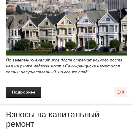
По заявлению аналитиков после стремительного роста
цен на рынке недвижимости Сан-Франциска наметился
хоть и несущественный, но все же спад
Подробнее
0
Взносы на капитальный
ремонт