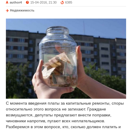
author4
15-04-2016, 21:30
6385
Недвижимость
С момента введения платы за капитальные ремонты, споры
относительно этого вопроса не затихают. Граждане
возмущаются, депутаты предлагают внести поправки,
чиновники напротив, пугают всех неплательщиков.
Разберемся в этом вопросе, кто, сколько должен платить и