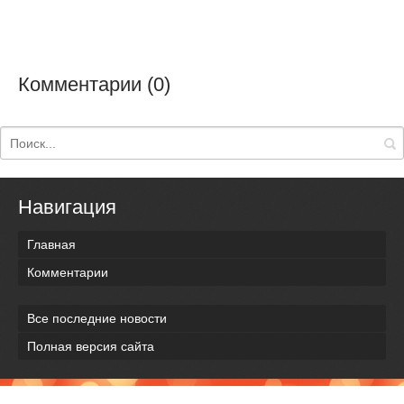
Комментарии (0)
Навигация
Главная
Комментарии
Все последние новости
Полная версия сайта