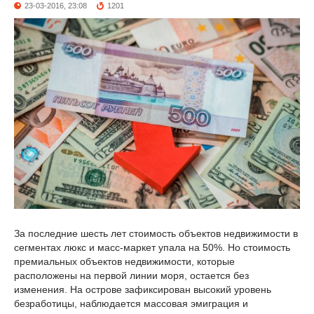
23-03-2016, 23:08
1201
За последние шесть лет стоимость объектов недвижимости в
сегментах люкс и масс-маркет упала на 50%. Но стоимость
премиальных объектов недвижимости, которые
расположены на первой линии моря, остается без
изменения. На острове зафиксирован высокий уровень
безработицы, наблюдается массовая эмиграция и