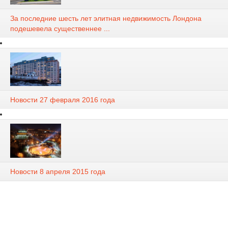
За последние шесть лет элитная недвижимость Лондона
подешевела существеннее ...
Новости 27 февраля 2016 года
Новости 8 апреля 2015 года