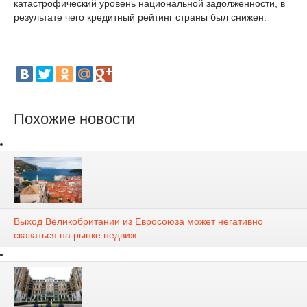
катастрофический уровень национальной задолженности, в
результате чего кредитный рейтинг страны был снижен.
Похожие новости
Выход Великобритании из Евросоюза может негативно
сказаться на рынке недвиж ...