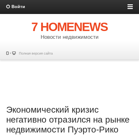
Войти
7 HOMENEWS
Новости недвижимости
Полная версия сайта
Экономический кризис
негативно отразился на рынке
недвижимости Пуэрто-Рико