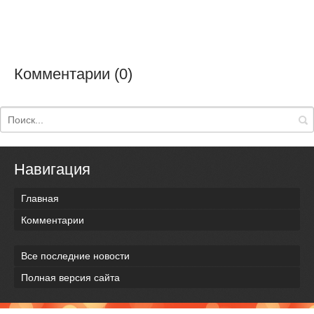
Комментарии (0)
Навигация
Главная
Комментарии
Все последние новости
Полная версия сайта