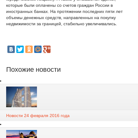
которые были оплачены со счетов граждан России в
иностранных банках. На протяжении последних пяти лет
объемы денежных средств, направленных на покупку
недвижимости за границей, стабильно увеличивались.
Похожие новости
Новости 24 февраля 2016 года