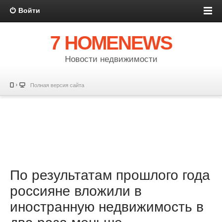
Войти
7 HOMENEWS
Новости недвижимости
Полная версия сайта
По результатам прошлого года
россияне вложили в
иностранную недвижимость в