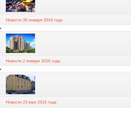
Новости 30 января 2016 года
Новости 2 января 2016 года
Новости 23 мая 2015 года