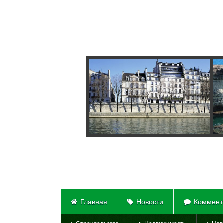
Главная
Новости
Коммент