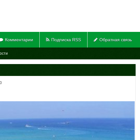
Комментарии
Подписка RSS
Обратная связь
ости
0