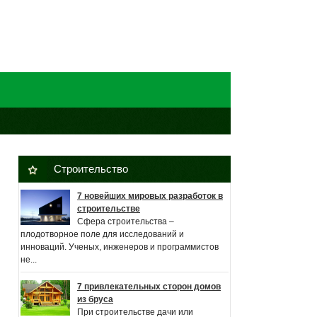
Строительство
7 новейших мировых разработок в
строительстве
Сфера строительства –
плодотворное поле для исследований и
инноваций. Ученых, инженеров и программистов
не...
7 привлекательных сторон домов
из бруса
При строительстве дачи или