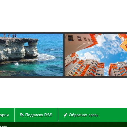
арии
Подписка RSS
Обратная связь