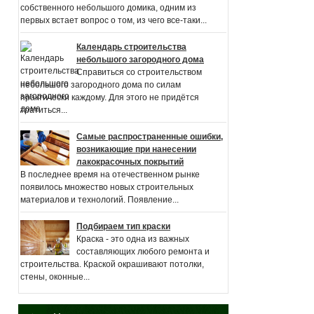
собственного небольшого домика, одним из
первых встает вопрос о том, из чего все-таки...
Календарь строительства
небольшого загородного дома
Справиться со строительством
небольшого загородного дома по силам
практически каждому. Для этого не придётся
тратиться...
Самые распространенные ошибки,
возникающие при нанесении
лакокрасочных покрытий
В последнее время на отечественном рынке
появилось множество новых строительных
материалов и технологий. Появление...
Подбираем тип краски
Краска - это одна из важных
составляющих любого ремонта и
строительства. Краской окрашивают потолки,
стены, оконные...