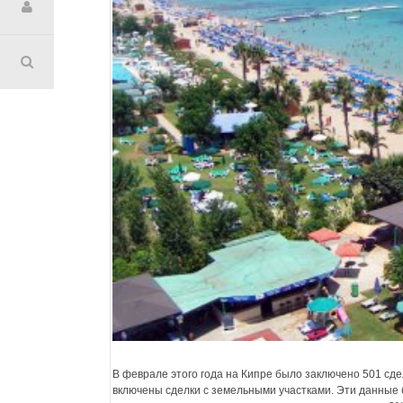
В феврале этого года на Кипре было заключено 501 сде
включены сделки с земельными участками. Эти данные