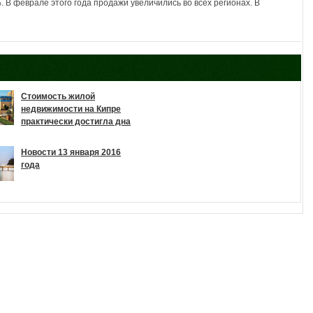
. В феврале этого года продажи увеличились во всех регионах. В
Стоимость жилой
недвижимости на Кипре
практически достигла дна
Новости 13 января 2016
года