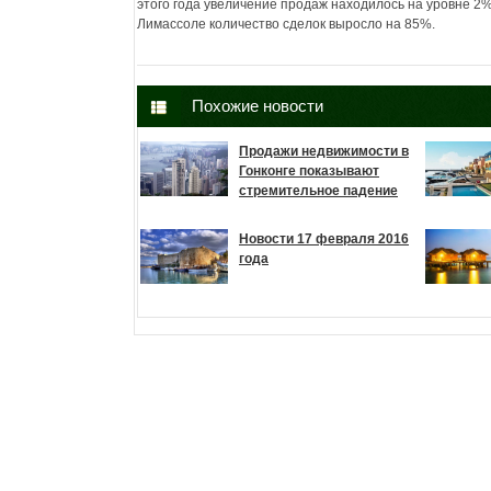
этого года увеличение продаж находилось на уровне 2%
Лимассоле количество сделок выросло на 85%.
Похожие новости
Продажи недвижимости в
Гонконге показывают
стремительное падение
Новости 17 февраля 2016
года