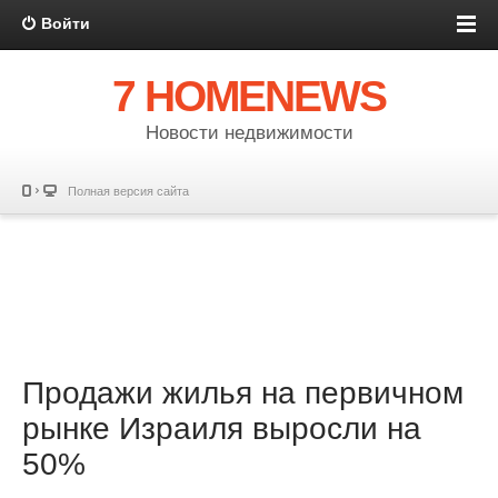
Войти
7 HOMENEWS
Новости недвижимости
Полная версия сайта
Продажи жилья на первичном
рынке Израиля выросли на
50%