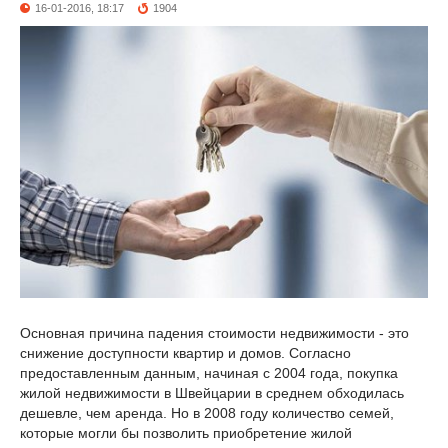
16-01-2016, 18:17
1904
Основная причина падения стоимости недвижимости - это
снижение доступности квартир и домов. Согласно
предоставленным данным, начиная с 2004 года, покупка
жилой недвижимости в Швейцарии в среднем обходилась
дешевле, чем аренда. Но в 2008 году количество семей,
которые могли бы позволить приобретение жилой