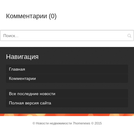
Комментарии (0)
Навигация
Главная
Комментарии
Все последние новости
Полная версия сайта
© Новости недвижимости
7homenews
© 2015