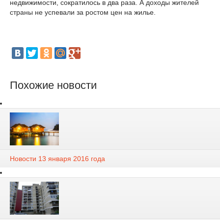
недвижимости, сократилось в два раза. А доходы жителей
страны не успевали за ростом цен на жилье.
Похожие новости
Новости 13 января 2016 года