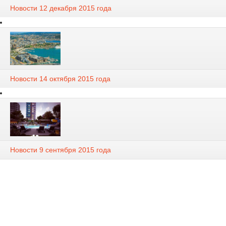
Новости 12 декабря 2015 года
Новости 14 октября 2015 года
Новости 9 сентября 2015 года